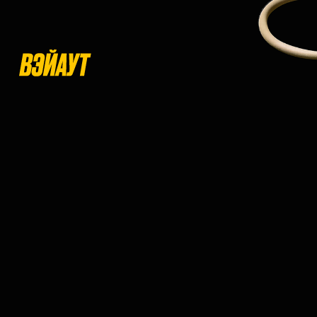
ДИЗАЙ